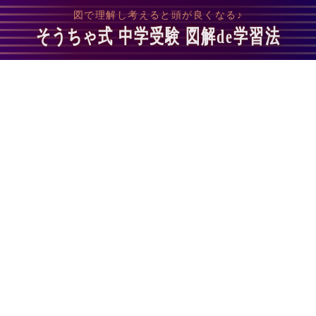
図で理解し考えると頭が良くなる♪
そうちゃ式 中学受験 図解de学習法