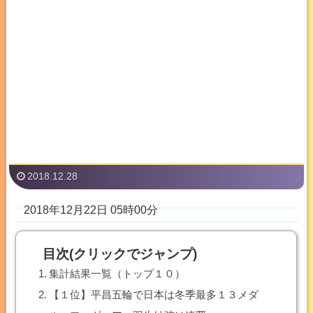
2018.12.28
2018年12月22日 05時00分
目次(クリックでジャンプ)
集計結果一覧（トップ１０）
【１位】平昌五輪で日本は冬季最多１３メダ