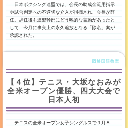
日本ボクシング連盟では、会長の助成金流用指示
や試合判定への不適切な介入が指摘され、会長が辞
任。辞任後も連盟幹部にどう喝的な言動があったと
して、今月に事実上の永久追放となる「除名」案が
承認された。
【４位】テニス・大坂なおみが
全米オープン優勝、四大大会で
日本人初
テニスの全米オープン女子シングルスで９月８