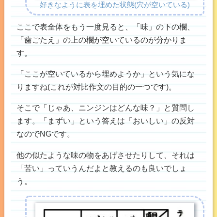
好きなように表を埋めた状態(穴が空いている)
ここで表全体をもう一度見ると、「味」の下の欄、
「歯ごたえ」の上の欄が空いているのが分かりま
す。
「ここが空いているから埋めようか」という気にな
りますね(これが対比作文の目的の一つです)。
そこで「じゃあ、ニンジンはどんな味？」と質問し
ます。「まずい」という答えは「おいしい」の反対
なのでNGです。
他の似たような味の物をあげさせたりして、それは
「苦い」っていうんだよと教えるのも良いでしょ
う。