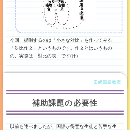
今回、提唱するのは「小さな対比」を作ってみる
「対比作文」というものです。作文とはいうもの
の、実際は「対比の表」です(汗)
補助課題の必要性
以前も述べましたが、国語が得意な生徒と苦手な生