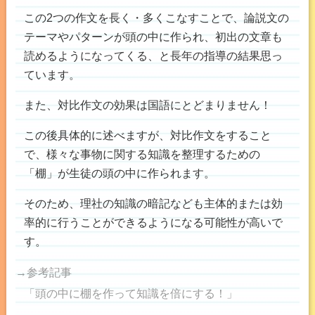
この2つの作文を長く・多くこなすことで、論説文の
テーマやパターンが頭の中に作られ、初出の文章も
読めるようになってくる、と長年の指導の結果思っ
ています。
また、対比作文の効果は国語にとどまりません！
この後具体的に述べますが、対比作文をすること
で、様々な事物に関する知識を整理するための
「棚」が生徒の頭の中に作られます。
そのため、理社の知識の暗記なども主体的または効
率的に行うことができるようになる可能性が高いで
す。
→参考記事
「頭の中に棚を作って知識を倍にする！」