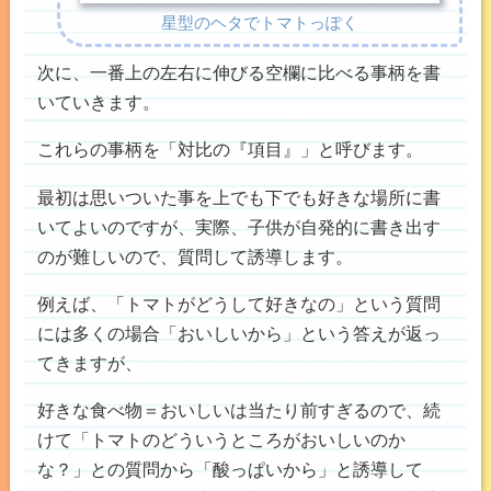
星型のヘタでトマトっぽく
次に、一番上の左右に伸びる空欄に比べる事柄を書
いていきます。
これらの事柄を「対比の『項目』」と呼びます。
最初は思いついた事を上でも下でも好きな場所に書
いてよいのですが、実際、子供が自発的に書き出す
のが難しいので、質問して誘導します。
例えば、「トマトがどうして好きなの」という質問
には多くの場合「おいしいから」という答えが返っ
てきますが、
好きな食べ物＝おいしいは当たり前すぎるので、続
けて「トマトのどういうところがおいしいのか
な？」との質問から「酸っぱいから」と誘導して