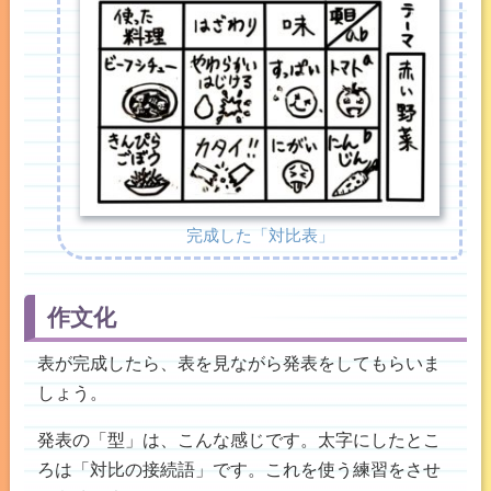
完成した「対比表」
作文化
表が完成したら、表を見ながら発表をしてもらいま
しょう。
発表の「型」は、こんな感じです。太字にしたとこ
ろは「対比の接続語」です。これを使う練習をさせ