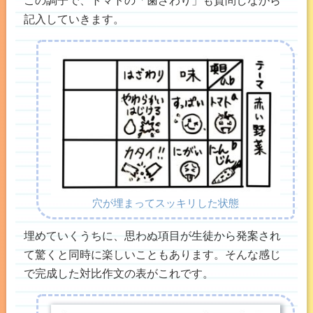
記入していきます。
穴が埋まってスッキリした状態
埋めていくうちに、思わぬ項目が生徒から発案され
て驚くと同時に楽しいこともあります。そんな感じ
で完成した対比作文の表がこれです。