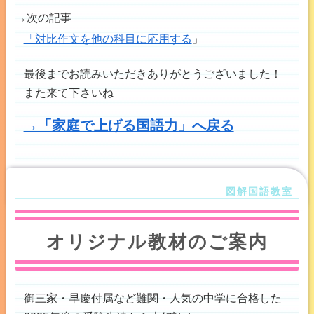
→次の記事
「対比作文を他の科目に応用する
」
最後までお読みいただきありがとうございました！
また来て下さいね
→「家庭で上げる国語力」へ戻る
オリジナル教材のご案内
御三家・早慶付属など難関・人気の中学に合格した