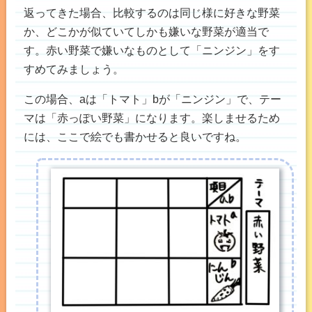
返ってきた場合、比較するのは同じ様に好きな野菜
か、どこかが似ていてしかも嫌いな野菜が適当で
す。赤い野菜で嫌いなものとして「ニンジン」をす
すめてみましょう。
この場合、aは「トマト」bが「ニンジン」で、テー
マは「赤っぽい野菜」になります。楽しませるため
には、ここで絵でも書かせると良いですね。