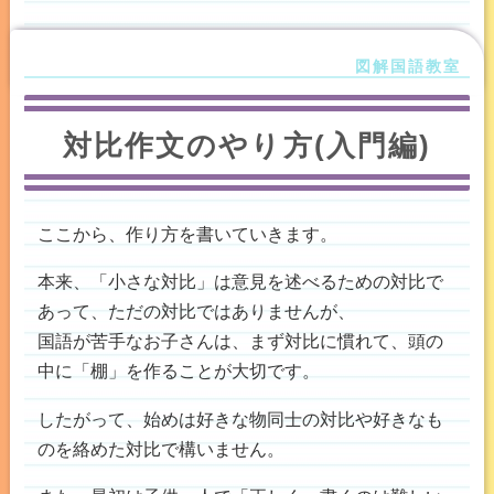
対比作文のやり方(入門編)
ここから、作り方を書いていきます。
本来、「小さな対比」は意見を述べるための対比で
あって、ただの対比ではありませんが、
国語が苦手なお子さんは、まず対比に慣れて、頭の
中に「棚」を作ることが大切です。
したがって、始めは好きな物同士の対比や好きなも
のを絡めた対比で構いません。