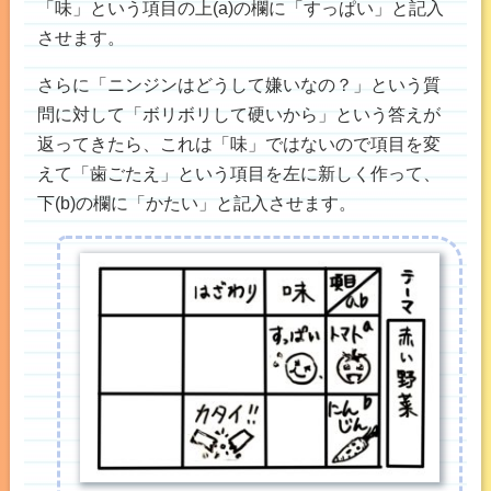
「味」という項目の上(a)の欄に「すっぱい」と記入
させます。
さらに「ニンジンはどうして嫌いなの？」という質
問に対して「ボリボリして硬いから」という答えが
返ってきたら、これは「味」ではないので項目を変
えて「歯ごたえ」という項目を左に新しく作って、
下(b)の欄に「かたい」と記入させます。