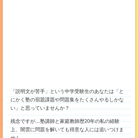
「説明文が苦手」という中学受験生のあなたは「と
にかく塾の宿題課題や問題集をたくさんやるしかな
い」と思っていませんか？
残念ですが…塾講師と家庭教師歴20年の私の経験
上、闇雲に問題を解いても得意な人には追いつけま
せん。