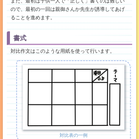
また、最初は子供一人で「正しく」書くのは難しい
ので、最初の一回は親御さんか先生が誘導してあげ
ることを進めます。
書式
対比作文はこのような用紙を使って行います。
対比表の一例