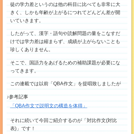
徒の学力差というのは他の科目に比べても非常に大
きく、しかも年齢が上がるにつれてどんどん差が開
いていきます。
したがって、漢字・語句や読解問題の量をこなすだ
けでは学力差は縮まらず、成績が上がらないことも
珍しくありません。
そこで、国語力をあげるための補助課題が必要にな
ってきます。
この連載では以前「QBA作文」を提唱致しましたが
♪参考記事
「QBA作文で説明文の構造を体得」
それに続いて今回ご紹介するのが「対比作文(対比
表)」です！