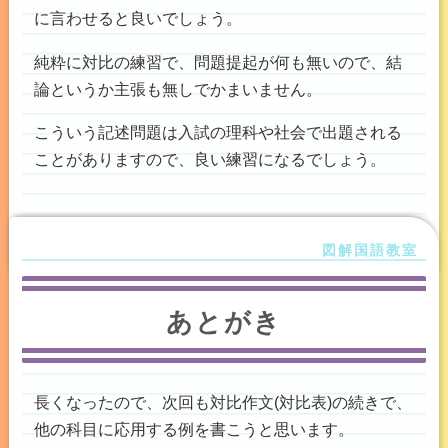
に言わせると良いでしょう。
純粋に対比の練習で、問題提起が何も無いので、結
論というか主張も無しでかまいません。
こういう記述問題は入試の理科や社会で出題される
ことがありますので、良い練習になるでしょう。
あとがき
長くなったので、次回も対比作文(対比表)の続きで、
他の科目に応用する例を書こうと思います。